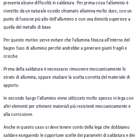
presenta alcune difficoltà in saldatura. Per prima cosa l’alluminio è
rivestito da un naturale ossido chiamato allumina molto duro, con un
punto di fusione più alto dell’alluminio e con una densità superiore a
quella del metallo di base.
Per questo motivo serve evitare che l’allumina finisca all’interno del
bagno fuso di alluminio perché andrebbe a generare giunti fragili e
cricche.
Prima della saldatura è necessario rimuovere meccanicamente lo
strato di allumina, oppure studiare la scelta corretta del materiale di
apporto.
In secondo luogo l’alluminio viene utilizzato molto spesso in lega con
altri elementi per ottenere materiali più resistenti meccanicamente e
alla corrosione.
Anche in questo caso si deve tenere conto della lega che dobbiamo
saldare eseguendo le opportune scelte dei parametri di saldatura e dei