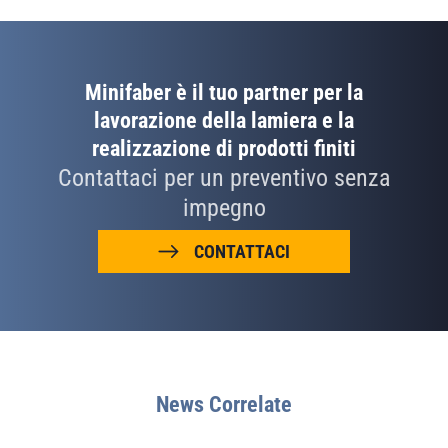
Minifaber è il tuo partner per la
lavorazione della lamiera e la
realizzazione di prodotti finiti
Contattaci per un preventivo senza
impegno
CONTATTACI
News Correlate