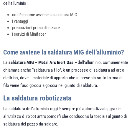
dell’alluminio:
cos’è e come avviene la saldatura MIG
i vantaggi
precauzioni prima di iniziare
i servizi di Minifaber
Come avviene la saldatura MIG dell’alluminio?
La
saldatura MIG – Metal Arc Inert Gas –
dell’alluminio, comunemente
chiamata anche “saldatura a filo”, è un processo di saldatura ad arco
elettrico, dove il materiale di apporto che si presenta sotto forma di
filo viene fuso goccia a goccia nel giunto di saldatura.
La saldatura robotizzata
La saldatura dell’alluminio oggi è sempre più automatizzata, grazie
all’utilizzo di robot antropomorfi che conducono la torcia sul giunto di
saldatura del pezzo da saldare.