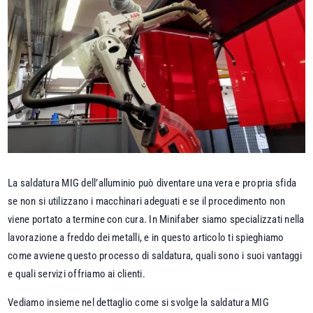
La saldatura MIG dell’alluminio può diventare una vera e propria sfida
se non si utilizzano i macchinari adeguati e se il procedimento non
viene portato a termine con cura. In Minifaber siamo specializzati nella
lavorazione a freddo dei metalli, e in questo articolo ti spieghiamo
come avviene questo processo di saldatura, quali sono i suoi vantaggi
e quali servizi offriamo ai clienti.
Vediamo insieme nel dettaglio come si svolge la saldatura MIG