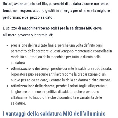
Robot, avanzamento del filo, parametri di saldatura come corrente,
tensione, frequenza, sono gestiti in sinergia per ottenere la migliore
performance del pezzo saldato.
L’utilizzo di
macchinari tecnologici per la saldatura MIG
giova
all’intero processo in termini di:
precisione del risultato finale
, perché una volta definito ogni
parametro dall’operatore, questi vengono mantenuti e controllati in
modalità automatica dalla macchina per tutta la durata della
saldatura
ottimizzazione dei tempi
, perché durante la saldatura robotizzata,
l’operatore può eseguire altri lavori come la preparazione di un
nuovo pezzo da saldare, il controllo della saldatura e altro ancora.
ottimizzazione delle risorse
, perché il robot toglie all’operatore
lunghe ore continue e ripetitive di saldatura che provocano
affaticamento fisico oltre che discontinuità e variabilità delle
saldature.
I vantaggi della saldatura MIG dell’alluminio