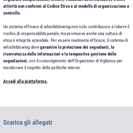
attività non conformi al Codice Etico e al modello di organizzazione e
controllo.
Un sistema efficace di whistleblowing non solo contribuisce a ridurre il
rischio di responsabilità penale, ma promuove anche una cultura di
etica e integrità aziendale. Per essere realmente efficace, il sistema di
whistleblowing deve
garantire la protezione dei segnalanti, la
riservatezza delle informazioni e la tempestiva gestione delle
segnalazioni
, con il coinvolgimento dell'Organismo di Vigilanza per
monitorare il rispetto delle politiche interne.
Accedi alla piattaforma.
Scarica gli allegati