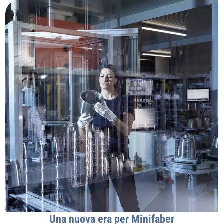
Una nuova era per Minifaber