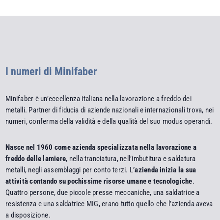
I numeri di Minifaber
Minifaber è un’eccellenza italiana nella lavorazione a freddo dei
metalli. Partner di fiducia di aziende nazionali e internazionali trova, nei
numeri, conferma della validità e della qualità del suo modus operandi.
Nasce nel 1960 come azienda specializzata nella lavorazione a
freddo delle lamiere
, nella tranciatura, nell’imbutitura e saldatura
metalli, negli assemblaggi per conto terzi. L
’azienda inizia la sua
attività contando su pochissime risorse umane e tecnologiche
.
Quattro persone, due piccole presse meccaniche, una saldatrice a
resistenza e una saldatrice MIG, erano tutto quello che l’azienda aveva
a disposizione.