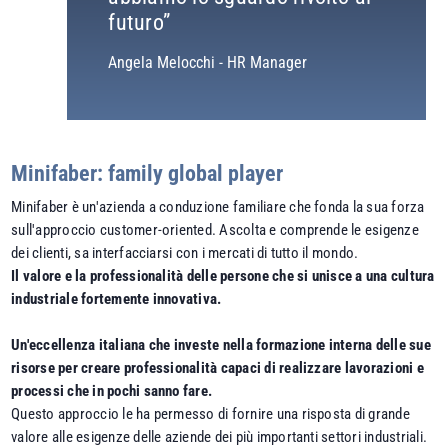
futuro”
Angela Melocchi - HR Manager
Minifaber: family global player
Minifaber è un'azienda a conduzione familiare che fonda la sua forza
sull'approccio customer-oriented. Ascolta e comprende le esigenze
dei clienti, sa interfacciarsi con i mercati di tutto il mondo.
Il valore e la professionalità delle persone che si unisce a una cultura
industriale fortemente innovativa.
Un'eccellenza italiana che investe nella formazione interna delle sue
risorse per creare professionalità capaci di realizzare lavorazioni e
processi che in pochi sanno fare.
Questo approccio le ha permesso di fornire una risposta di grande
valore alle esigenze delle aziende dei più importanti settori industriali.