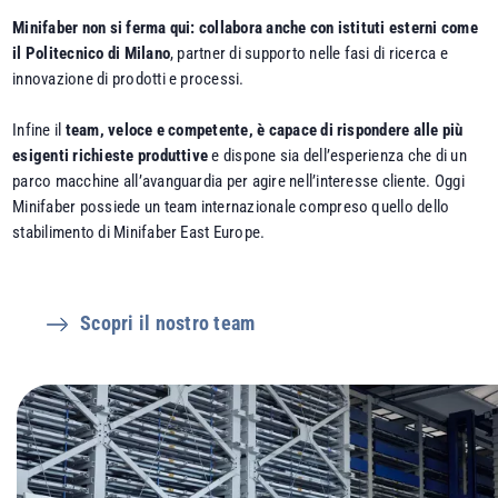
Minifaber non si ferma qui: collabora anche con istituti esterni come
il Politecnico di Milano
, partner di supporto nelle fasi di ricerca e
innovazione di prodotti e processi.
Infine il
team, veloce e competente, è capace di rispondere alle più
esigenti richieste produttive
e dispone sia dell’esperienza che di un
parco macchine all’avanguardia per agire nell’interesse cliente. Oggi
Minifaber possiede un team internazionale compreso quello dello
stabilimento di Minifaber East Europe.
Scopri il nostro team