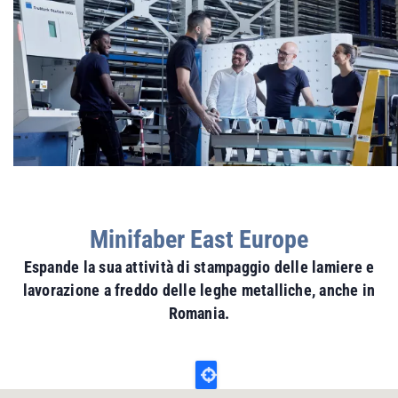
Minifaber East Europe
Espande la sua attività di stampaggio delle lamiere e
lavorazione a freddo delle leghe metalliche, anche in
Romania.