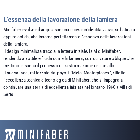
L’essenza della lavorazione della lamiera
Minifaber evolve ed acquisisce una nuova un’identità visiva, sofisticata
eppure solida, che incarna perfettamente l’essenza delle lavorazioni
della lamiera.
Il design minimalista traccia la lettera iniziale, la M di Minifaber,
rendendola sottile e fluida come la lamiera, con curvature oblique che
mettono in scena il processo di trasformazione del metallo.
Il nuovo logo, rafforzato dal payoff “Metal Masterpieces”, riflette
l’eccellenza tecnica e tecnologica di Minifaber, che si impegna a
continuare una storia di eccellenza iniziata nel lontano 1960 a Villa di
Serio.