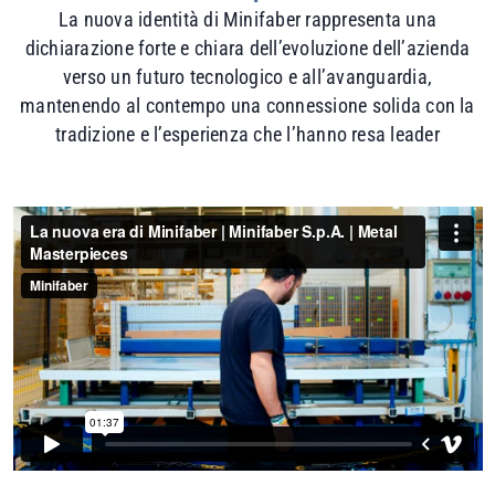
La nuova identità di Minifaber rappresenta una
dichiarazione forte e chiara dell’evoluzione dell’azienda
verso un futuro tecnologico e all’avanguardia,
mantenendo al contempo una connessione solida con la
tradizione e l’esperienza che l’hanno resa leader