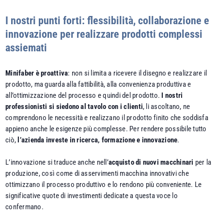
I nostri punti forti: flessibilità, collaborazione e
innovazione per realizzare prodotti complessi
assiemati
Minifaber è proattiva
: non si limita a ricevere il disegno e realizzare il
prodotto, ma guarda alla fattibilità, alla convenienza produttiva e
all’ottimizzazione del processo e quindi del prodotto.
I nostri
professionisti si siedono al tavolo con i clienti
, li ascoltano, ne
comprendono le necessità e realizzano il prodotto finito che soddisfa
appieno anche le esigenze più complesse. Per rendere possibile tutto
ciò,
l’azienda investe in ricerca, formazione e innovazione
.
L’innovazione si traduce anche nell’
acquisto di nuovi macchinari
per la
produzione, così come di asservimenti macchina innovativi che
ottimizzano il processo produttivo e lo rendono più conveniente. Le
significative quote di investimenti dedicate a questa voce lo
confermano.