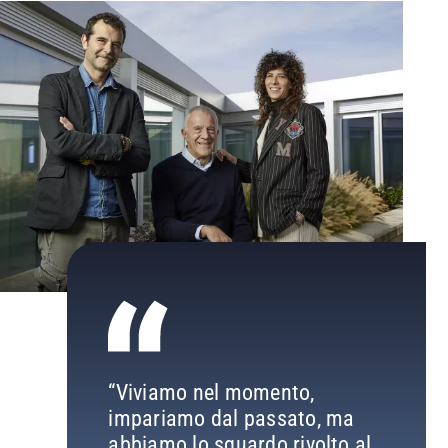
“Viviamo nel momento,
impariamo dal passato, ma
abbiamo lo sguardo rivolto al