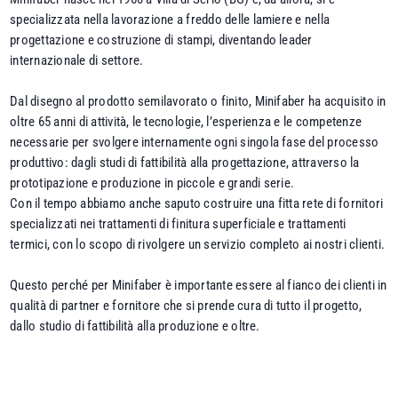
specializzata nella lavorazione a freddo delle lamiere e nella
progettazione e costruzione di stampi, diventando leader
internazionale di settore.
Dal disegno al prodotto semilavorato o finito, Minifaber ha acquisito in
oltre 65 anni di attività, le tecnologie, l’esperienza e le competenze
necessarie per svolgere internamente ogni singola fase del processo
produttivo: dagli studi di fattibilità alla progettazione, attraverso la
prototipazione e produzione in piccole e grandi serie.
Con il tempo abbiamo anche saputo costruire una fitta rete di fornitori
specializzati nei trattamenti di finitura superficiale e trattamenti
termici, con lo scopo di rivolgere un servizio completo ai nostri clienti.
Questo perché per Minifaber è importante essere al fianco dei clienti in
qualità di partner e fornitore che si prende cura di tutto il progetto,
dallo studio di fattibilità alla produzione e oltre.