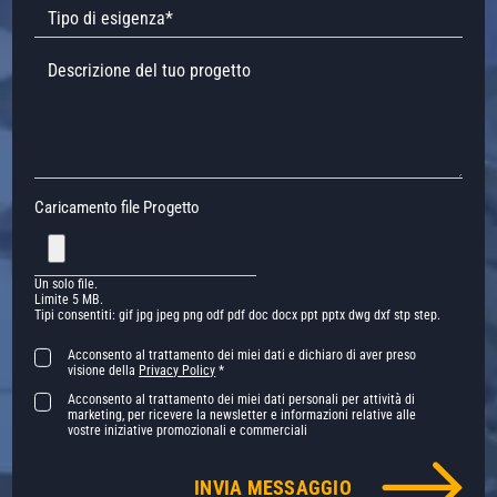
Caricamento file Progetto
Un solo file.
Limite 5 MB.
Tipi consentiti: gif jpg jpeg png odf pdf doc docx ppt pptx dwg dxf stp step.
Acconsento al trattamento dei miei dati e dichiaro di aver preso
visione della
Privacy Policy
*
Acconsento al trattamento dei miei dati personali per attività di
marketing, per ricevere la newsletter e informazioni relative alle
vostre iniziative promozionali e commerciali