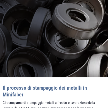
Il processo di stampaggio dei metalli in
Minifaber
Ci occupiamo di stampaggio metalli a freddo e lavorazione della