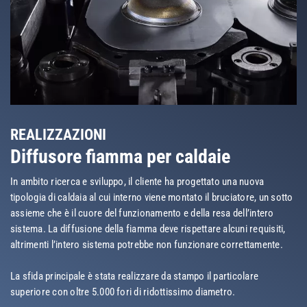
REALIZZAZIONI
Diffusore fiamma per caldaie
In ambito ricerca e sviluppo, il cliente ha progettato una nuova
tipologia di caldaia al cui interno viene montato il bruciatore, un sotto
assieme che è il cuore del funzionamento e della resa dell’intero
sistema. La diffusione della fiamma deve rispettare alcuni requisiti,
altrimenti l’intero sistema potrebbe non funzionare correttamente.
La sfida principale è stata realizzare da stampo il particolare
superiore con oltre 5.000 fori di ridottissimo diametro.