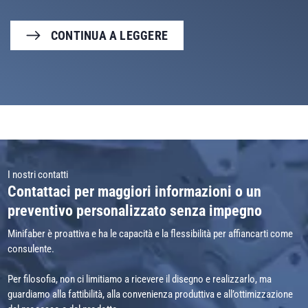
CONTINUA A LEGGERE
I nostri contatti
Contattaci per maggiori informazioni o un
preventivo personalizzato senza impegno
Minifaber è proattiva e ha le capacità e la flessibilità per affiancarti come
consulente.
Per filosofia, non ci limitiamo a ricevere il disegno e realizzarlo, ma
guardiamo alla fattibilità, alla convenienza produttiva e all’ottimizzazione