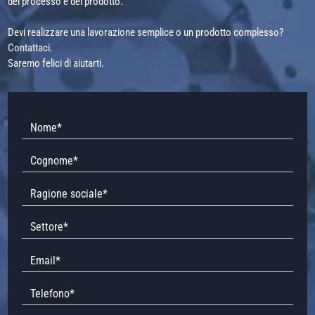
del processo e del prodotto.
Devi realizzare una lavorazione semplice o un prodotto complesso?
Contattaci.
Saremo felici di aiutarti.