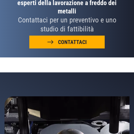
esperti della lavorazione a freddo dei
metalli
Contattaci per un preventivo e uno
studio di fattibilità
CONTATTACI