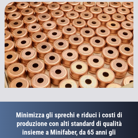
Minimizza gli sprechi e riduci i costi di
produzione con alti standard di qualità
insieme a Minifaber, da 65 anni gli