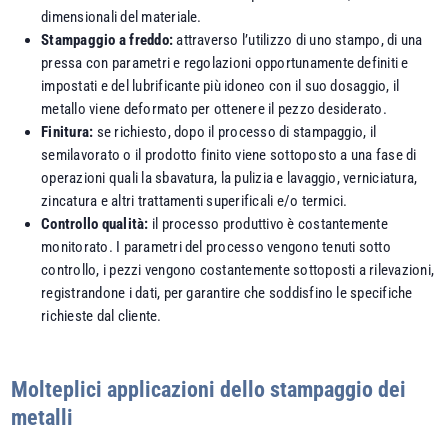
dimensionali del materiale.
Stampaggio a freddo:
attraverso l’utilizzo di uno stampo, di una
pressa con parametri e regolazioni opportunamente definiti e
impostati e del lubrificante più idoneo con il suo dosaggio, il
metallo viene deformato per ottenere il pezzo desiderato.
Finitura:
se richiesto, dopo il processo di stampaggio, il
semilavorato o il prodotto finito viene sottoposto a una fase di
operazioni quali la sbavatura, la pulizia e lavaggio, verniciatura,
zincatura e altri trattamenti superificali e/o termici.
Controllo qualità:
il processo produttivo è costantemente
monitorato. I parametri del processo vengono tenuti sotto
controllo, i pezzi vengono costantemente sottoposti a rilevazioni,
registrandone i dati, per garantire che soddisfino le specifiche
richieste dal cliente.
Molteplici applicazioni dello stampaggio dei
metalli