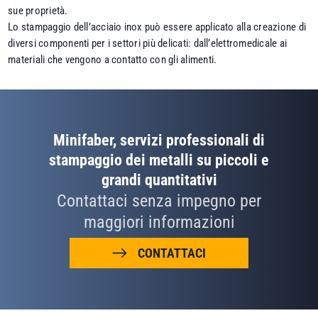
sue proprietà.
Lo stampaggio dell’acciaio inox può essere applicato alla creazione di
diversi componenti per i settori più delicati: dall’elettromedicale ai
materiali che vengono a contatto con gli alimenti.
Minifaber, servizi professionali di
stampaggio dei metalli su piccoli e
grandi quantitativi
Contattaci senza impegno per
maggiori informazioni
CONTATTACI