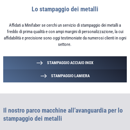
Lo stampaggio dei metalli
Affidati a Minifaber se cerchi un servizio di stampaggio dei metalli a
freddo di prima qualità e con ampi margini di personalizzazione, la cui
affidabilità e precisione sono oggi testimoniate da numerosi clienti in ogni
settore.
STAMPAGGIO ACCIAIO INOX
STAMPAGGIO LAMIERA
Il nostro parco macchine all’avanguardia per lo
stampaggio dei metalli