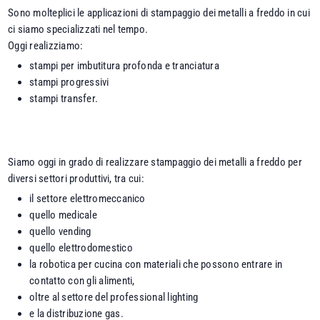
Sono molteplici le applicazioni di stampaggio dei metalli a freddo in cui
ci siamo specializzati nel tempo.
Oggi realizziamo:
stampi per imbutitura profonda e tranciatura
stampi progressivi
stampi transfer.
Siamo oggi in grado di realizzare stampaggio dei metalli a freddo per
diversi settori produttivi, tra cui:
il settore elettromeccanico
quello medicale
quello vending
quello elettrodomestico
la robotica per cucina con materiali che possono entrare in
contatto con gli alimenti,
oltre al settore del professional lighting
e la distribuzione gas.