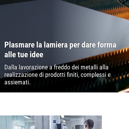
Plasmare la lamiera per dare forma
alle tue idee
Dalla lavorazione a freddo dei metalli alla
realizzazione di prodotti finiti, complessi e
assiemati.