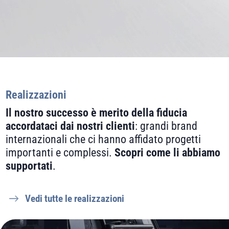
Realizzazioni
Il nostro successo è merito della fiducia
accordataci dai nostri clienti
: grandi brand
internazionali che ci hanno affidato progetti
importanti e complessi.
Scopri come li abbiamo
supportati
.
Vedi tutte le realizzazioni