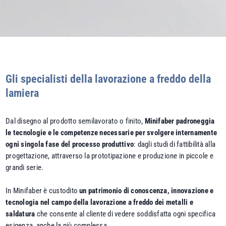
Gli specialisti della lavorazione a freddo della
lamiera
Dal disegno al prodotto semilavorato o finito,
Minifaber padroneggia
le tecnologie e le competenze necessarie per svolgere internamente
ogni singola fase del processo produttivo
: dagli studi di fattibilità alla
progettazione, attraverso la prototipazione e produzione in piccole e
grandi serie.
In Minifaber è custodito
un patrimonio di conoscenza, innovazione e
tecnologia nel campo della
lavorazione a freddo dei metalli
e
saldatura
che consente al cliente di vedere soddisfatta ogni specifica
esigenza, anche la più complessa.