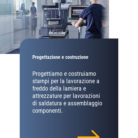
Progettazione e costruzione
Progettiamo e costruiamo
stampi per la lavorazione a
freddo della lamiera e
attrezzature per lavorazioni
di saldatura e assemblaggio
componenti.