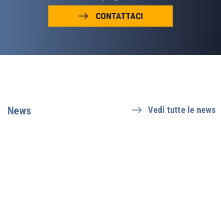
CONTATTACI
News
Vedi tutte le news