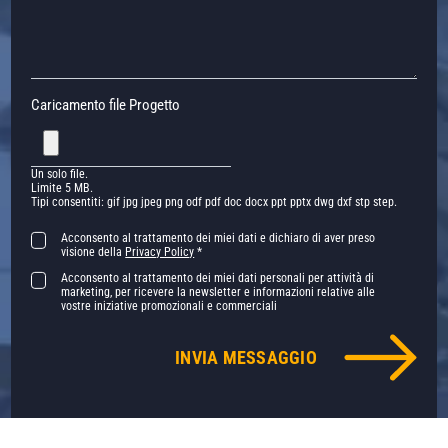
Caricamento file Progetto
Un solo file.
Limite 5 MB.
Tipi consentiti: gif jpg jpeg png odf pdf doc docx ppt pptx dwg dxf stp step.
Acconsento al trattamento dei miei dati e dichiaro di aver preso
visione della
Privacy Policy
*
Acconsento al trattamento dei miei dati personali per attività di
marketing, per ricevere la newsletter e informazioni relative alle
vostre iniziative promozionali e commerciali