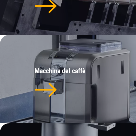
Macchina del caffè