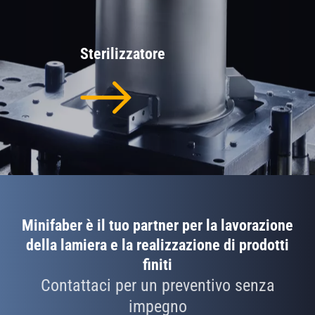
Sterilizzatore
Minifaber è il tuo partner per la lavorazione
della lamiera e la realizzazione di prodotti
finiti
Contattaci per un preventivo senza
impegno