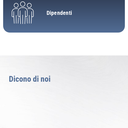
Dipendenti
Dicono di noi