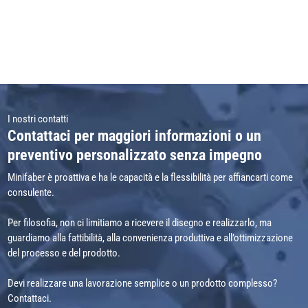
I nostri contatti
Contattaci per maggiori informazioni o un
preventivo personalizzato senza impegno
Minifaber è proattiva e ha le capacità e la flessibilità per affiancarti come
consulente.
Per filosofia, non ci limitiamo a ricevere il disegno e realizzarlo, ma
guardiamo alla fattibilità, alla convenienza produttiva e all’ottimizzazione
del processo e del prodotto.
Devi realizzare una lavorazione semplice o un prodotto complesso?
Contattaci.