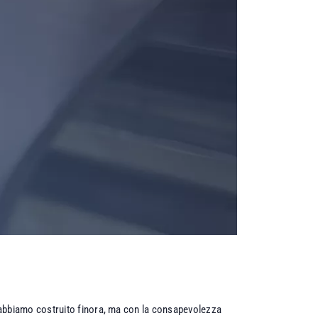
 abbiamo costruito finora, ma con la consapevolezza