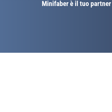
Minifaber è il tuo partner 