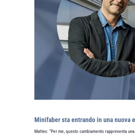
Minifaber sta entrando in una nuova 
Matteo: “Per me, questo cambiamento rappresenta un