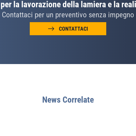
per la lavorazione della lamiera e la real
Contattaci per un preventivo senza impegno
CONTATTACI
News Correlate