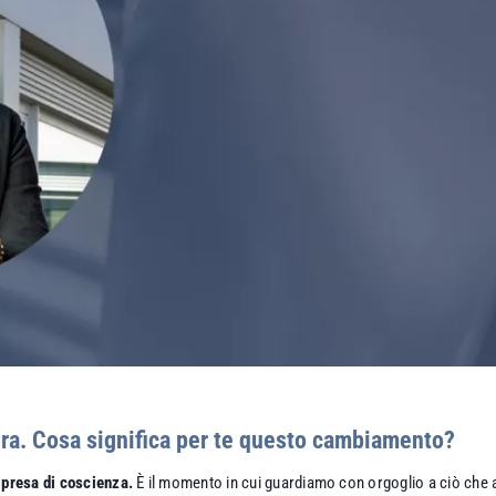
era. Cosa significa per te questo cambiamento?
a
presa di coscienza.
È il momento in cui guardiamo con orgoglio a ciò che