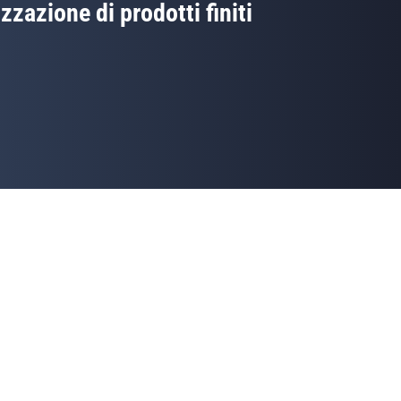
izzazione di prodotti finiti