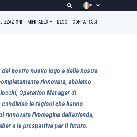
IT
LIZZAZIONI
MINIFABER
BLOG
CONTATTACI
o del nostro nuovo logo e della nostra
, completamente rinnovata, abbiamo
locchi, Operation Manager di
a condiviso le ragioni che hanno
di rinnovare l'immagine dell'azienda,
aber e le prospettive per il futuro.