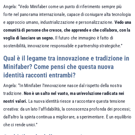
Angela: “Vedo Minifaber come un punto di riferimento sempre più
forte nel panorama internazionale, capace di coniugare alta tecnologia
e approccio umano, industrializzazione e personalizzazione.
Vedo una
comunità di persone che cresce, che apprende e che collabora, con la
voglia di lasciare un segno.
Il futuro che immagino è fatto di
sostenibilità, innovazione responsabile e partnership strategiche.”
Qual è il legame tra innovazione e tradizione in
Minifaber? Come pensi che questa nuova
identità racconti entrambi?
Angela: “In Minifaber l’innovazione nasce dal rispetto della nostra
tradizione.
Non è un salto nel vuoto, ma un’evoluzione radicata nei
nostri valori.
La nuova identità riesce a raccontare questa tensione
creativa: da un lato l’affidabilità, la conoscenza profonda dei processi;
dall’altro la spinta continua a migliorare, a sperimentare. È un equilibrio
che ci rende unici.”