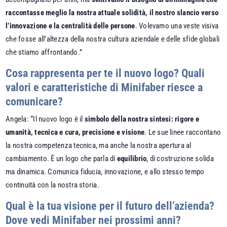
raccontasse meglio la nostra attuale solidità, il nostro slancio verso
l’innovazione e la centralità delle persone
. Volevamo una veste visiva
che fosse all’altezza della nostra cultura aziendale e delle sfide globali
che stiamo affrontando.”
Cosa rappresenta per te il nuovo logo? Quali
valori e caratteristiche di Minifaber riesce a
comunicare?
Angela: “Il nuovo logo è il
simbolo della nostra sintesi: rigore e
umanità, tecnica e cura, precisione e visione
. Le sue linee raccontano
la nostra competenza tecnica, ma anche la nostra apertura al
cambiamento. È un logo che parla di
equilibrio
, di costruzione solida
ma dinamica. Comunica fiducia, innovazione, e allo stesso tempo
continuità con la nostra storia.
Qual è la tua visione per il futuro dell’azienda?
Dove vedi Minifaber nei prossimi anni?