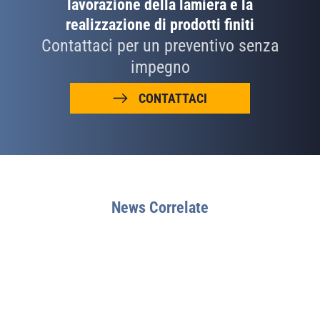
lavorazione della lamiera e la
realizzazione di prodotti finiti
Contattaci per un preventivo senza
impegno
CONTATTACI
News Correlate