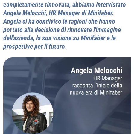
completamente rinnovata, abbiamo intervistato
Angela Melocchi, HR Manager di Minifaber.
Angela ci ha condiviso le ragioni che hanno
portato alla decisione di rinnovare l'immagine
dell'azienda, la sua visione su Minifaber e le
prospettive per il futuro
.