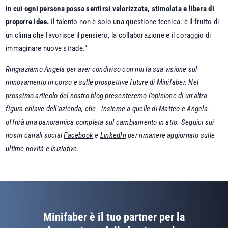
in cui ogni persona possa sentirsi valorizzata, stimolata e libera di
proporre idee.
Il talento non è solo una questione tecnica: è il frutto di
un clima che favorisce il pensiero, la collaborazione e il coraggio di
immaginare nuove strade.”
Ringraziamo Angela per aver condiviso con noi la sua visione sul
rinnovamento in corso e sulle prospettive future di Minifaber. Nel
prossimo articolo del nostro blog presenteremo l’opinione di un’altra
figura chiave dell'azienda, che - insieme a quelle di Matteo e Angela -
offrirà una panoramica completa sul cambiamento in atto. Seguici sui
nostri canali social
Facebook
e
LinkedIn
per rimanere aggiornato sulle
ultime novità e iniziative.​
Minifaber è il tuo partner per la