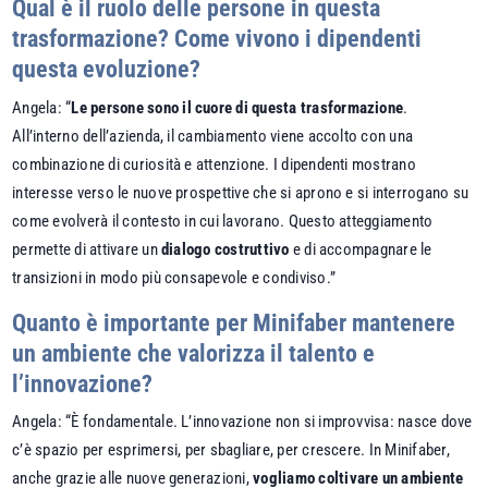
Qual è il ruolo delle persone in questa
trasformazione? Come vivono i dipendenti
questa evoluzione?
Angela: “
Le persone sono il cuore di questa trasformazione
.
All’interno dell’azienda, il cambiamento viene accolto con una
combinazione di curiosità e attenzione. I dipendenti mostrano
interesse verso le nuove prospettive che si aprono e si interrogano su
come evolverà il contesto in cui lavorano. Questo atteggiamento
permette di attivare un
dialogo costruttivo
e di accompagnare le
transizioni in modo più consapevole e condiviso.”
Quanto è importante per Minifaber mantenere
un ambiente che valorizza il talento e
l’innovazione?
Angela: “È fondamentale. L’innovazione non si improvvisa: nasce dove
c’è spazio per esprimersi, per sbagliare, per crescere. In Minifaber,
anche grazie alle nuove generazioni,
vogliamo coltivare un ambiente