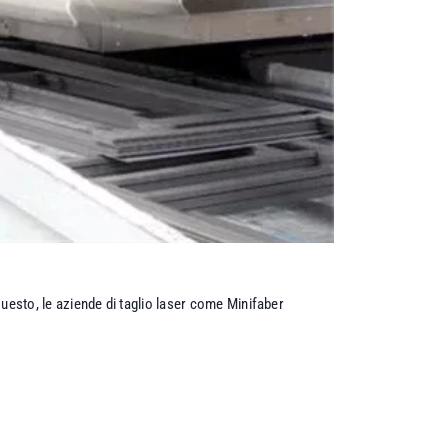
questo, le aziende di taglio laser come Minifaber