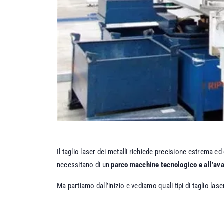
Il
taglio laser dei metalli
richiede precisione estrema ed
necessitano di un
parco macchine tecnologico e all’av
Ma partiamo dall’inizio e vediamo quali tipi di taglio las