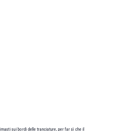
rimasti sui bordi delle tranciature, per far sì che il