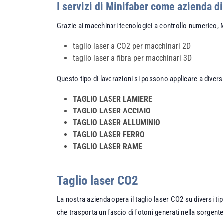
I servizi di Minifaber come azienda di
Grazie ai macchinari tecnologici a controllo numerico, 
taglio laser a CO2 per macchinari 2D
taglio laser a fibra per macchinari 3D
Questo tipo di lavorazioni si possono applicare a diversi
TAGLIO LASER LAMIERE
TAGLIO LASER ACCIAIO
TAGLIO LASER ALLUMINIO
TAGLIO LASER FERRO
TAGLIO LASER RAME
Taglio laser CO2
La nostra azienda opera il taglio laser CO2 su diversi t
che trasporta un fascio di fotoni generati nella sorgente l