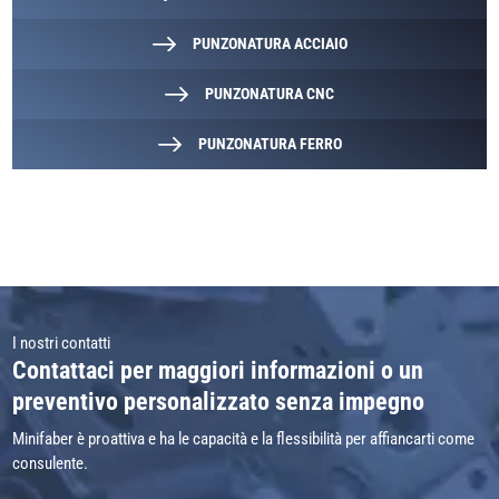
PUNZONATURA ACCIAIO
PUNZONATURA CNC
PUNZONATURA FERRO
I nostri contatti
Contattaci per maggiori informazioni o un
preventivo personalizzato senza impegno
Minifaber è proattiva e ha le capacità e la flessibilità per affiancarti come
consulente.