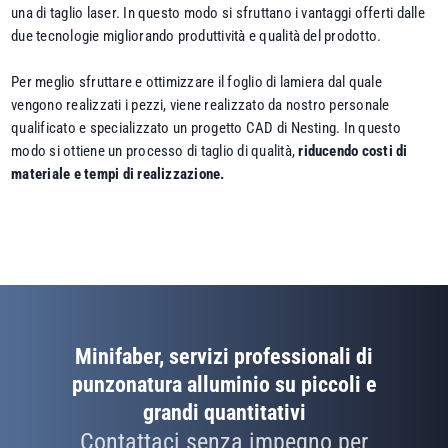
una di taglio laser. In questo modo si sfruttano i vantaggi offerti dalle
due tecnologie migliorando produttività e qualità del prodotto.
Per meglio sfruttare e ottimizzare il foglio di lamiera dal quale
vengono realizzati i pezzi, viene realizzato da nostro personale
qualificato e specializzato un progetto CAD di Nesting. In questo
modo si ottiene un processo di taglio di qualità,
riducendo costi di
materiale e tempi di realizzazione.
Minifaber, servizi professionali di
punzonatura alluminio su piccoli e
grandi quantitativi
Contattaci senza impegno per