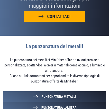
maggiori informazioni
CONTATTACI
La punzonatura dei metalli
La punzonatura dei metalli di Minifaber offre soluzioni precise e
personalizzate, adattandosi a diversi materiali come acciaio, alluminio e
altro ancora.
Clicca sui link sottostanti per approfondire le diverse tipologie di
punzonatura offerte da Minifaber.
PUNZONATURA METALLI
PUNZONATURA LAMIERA