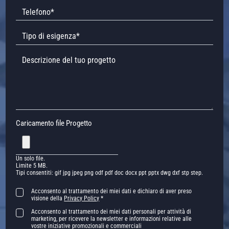
Caricamento file Progetto
Un solo file.
Limite 5 MB.
Tipi consentiti: gif jpg jpeg png odf pdf doc docx ppt pptx dwg dxf stp step.
Acconsento al trattamento dei miei dati e dichiaro di aver preso
visione della
Privacy Policy
*
Acconsento al trattamento dei miei dati personali per attività di
marketing, per ricevere la newsletter e informazioni relative alle
vostre iniziative promozionali e commerciali