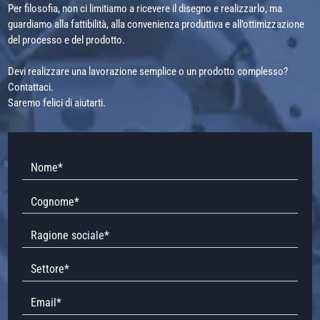
Per filosofia, non ci limitiamo a ricevere il disegno e realizzarlo, ma
guardiamo alla fattibilità, alla convenienza produttiva e all’ottimizzazione
del processo e del prodotto.
Devi realizzare una lavorazione semplice o un prodotto complesso?
Contattaci.
Saremo felici di aiutarti.