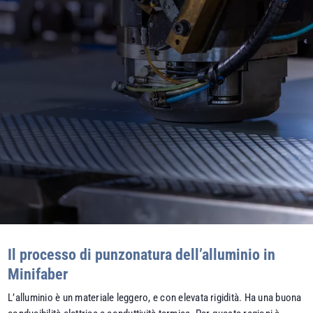
Il processo di punzonatura dell’alluminio in
Minifaber
L’alluminio è un materiale leggero, e con elevata rigidità. Ha una buona