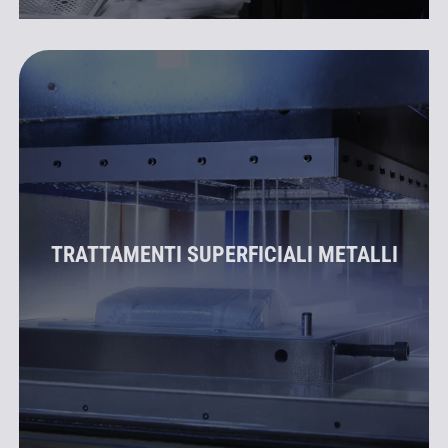
TRATTAMENTI SUPERFICIALI METALLI