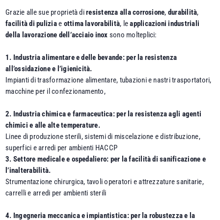
Grazie alle sue proprietà di
resistenza alla corrosione
,
durabilità
,
facilità di pulizia
e
ottima lavorabilità
, le
applicazioni industriali
della lavorazione dell’acciaio inox
sono molteplici:
1. Industria alimentare e delle bevande: per la resistenza
all’ossidazione e l’igienicità.
Impianti di trasformazione alimentare, tubazioni e nastri trasportatori,
macchine per il confezionamento,
2. Industria chimica e farmaceutica: per la resistenza agli agenti
chimici e alle alte temperature.
Linee di produzione sterili, sistemi di miscelazione e distribuzione,
superfici e arredi per ambienti HACCP
3. Settore medicale e ospedaliero: per la facilità di sanificazione e
l’inalterabilità.
Strumentazione chirurgica, tavoli operatori e attrezzature sanitarie,
carrelli e arredi per ambienti sterili
4. Ingegneria meccanica e impiantistica: per la robustezza e la