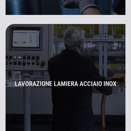
LAVORAZIONE LAMIERA ACCIAIO INOX