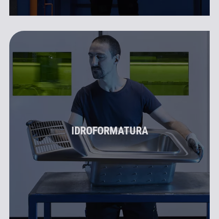
IDROFORMATURA