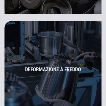
DEFORMAZIONE A FREDDO