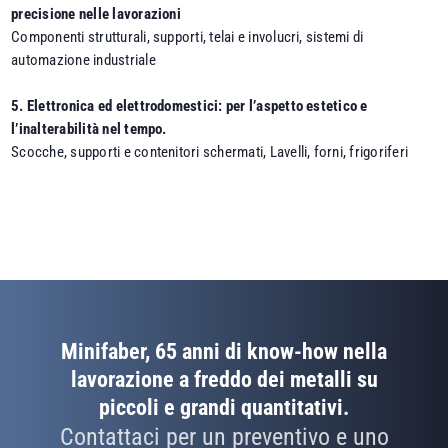
precisione nelle lavorazioni
Componenti strutturali, supporti, telai e involucri, sistemi di
automazione industriale
5. Elettronica ed elettrodomestici: per l’aspetto estetico e
l’inalterabilità nel tempo.
Scocche, supporti e contenitori schermati, Lavelli, forni, frigoriferi
Minifaber, 65 anni di know-how nella
lavorazione a freddo dei metalli su
piccoli e grandi quantitativi.
Contattaci per un preventivo e uno