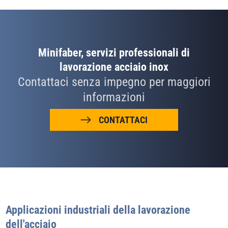
Minifaber, servizi professionali di
lavorazione acciaio inox
Contattaci senza impegno per maggiori
informazioni
CONTATTACI
Applicazioni industriali della lavorazione
dell'acciaio