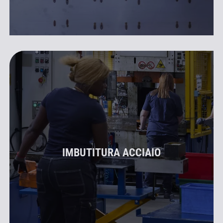
IMBUTITURA ACCIAIO