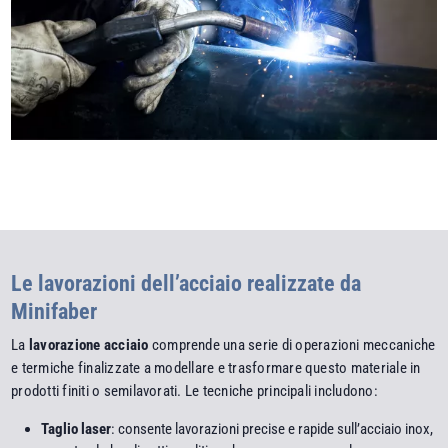
Le lavorazioni dell’acciaio realizzate da
Minifaber
La
lavorazione acciaio
comprende una serie di operazioni meccaniche
e termiche finalizzate a modellare e trasformare questo materiale in
prodotti finiti o semilavorati. Le tecniche principali includono:
Taglio laser
: consente lavorazioni precise e rapide sull’acciaio inox,