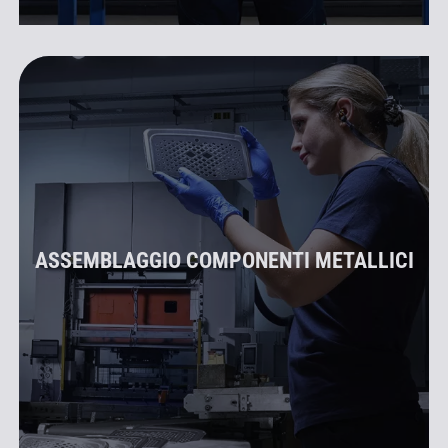
ASSEMBLAGGIO COMPONENTI METALLICI