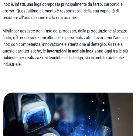
inox è, infatti, una lega composta principalmente da ferro, carbonio e
cromo. Quest’ultimo elemento è responsabile della sua capacità di
resistere all’ossidazione e alla corrosione.
Minifaber gestisce ogni fase del processo, dalla progettazione al pezzo
finito, offrendo soluzioni affidabili e personalizzate. Lavoriamo l’acciaio
inox con competenza, innovazione e attenzione al dettaglio. Grazie a
queste caratteristiche, le
lavorazioni in acciaio inox
sono oggi tra le più
richieste per realizzazioni tecniche e di design, sia in ambito civile che
industriale.