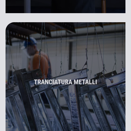
TRANCIATURA METALLI