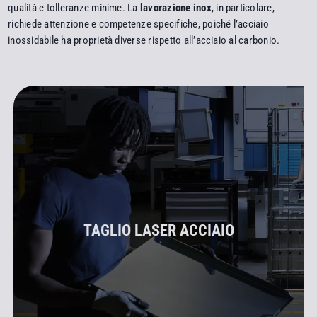
qualità e tolleranze minime. La
lavorazione inox
, in particolare,
richiede attenzione e competenze specifiche, poiché l’acciaio
inossidabile ha proprietà diverse rispetto all’acciaio al carbonio.
TAGLIO LASER ACCIAIO