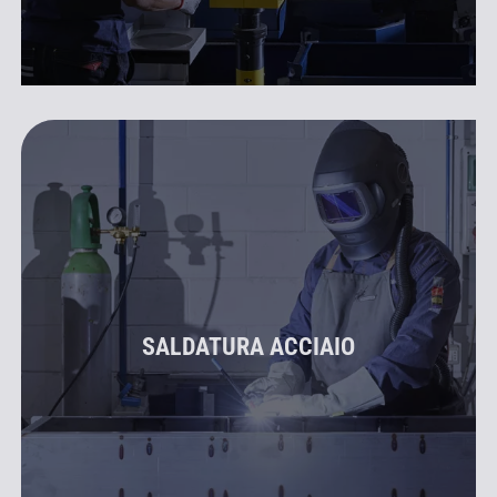
SALDATURA ACCIAIO