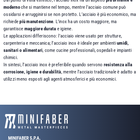
moderno
che si mantiene nel tempo, mentre l’acciaio comune può
ossidarsi e arrugginirsi se non protetto. L’acciaio è più economico, ma
richiede
più manutenzione
. L’inox ha un costo maggiore, ma
garantisce
maggiore durata
e igiene.
Le applicazioni differiscono: l’acciaio viene usato per strutture,
carpenteria e meccanica; l’acciaio inox è ideale per ambienti
umidi,
sanitari o alimentari
, come cucine professionali, ospedali e impianti
chimici.
In sintesi, l’acciaio inox è preferibile quando servono
resistenza alla
corrosione, igiene e durabilità
, mentre l’acciaio tradizionale è adatto a
utilizzi meno esposti agli agenti atmosferici e più economici.
MINIFABER S.P.A.