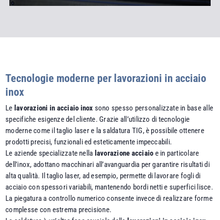
Tecnologie moderne per lavorazioni in acciaio
inox
Le
lavorazioni in acciaio inox
sono spesso personalizzate in base alle
specifiche esigenze del cliente. Grazie all’utilizzo di tecnologie
moderne come il taglio laser e la saldatura TIG, è possibile ottenere
prodotti precisi, funzionali ed esteticamente impeccabili.
Le aziende specializzate nella
lavorazione acciaio
e in particolare
dell’inox, adottano macchinari all’avanguardia per garantire risultati di
alta qualità. Il taglio laser, ad esempio, permette di lavorare fogli di
acciaio con spessori variabili, mantenendo bordi netti e superfici lisce.
La piegatura a controllo numerico consente invece di realizzare forme
complesse con estrema precisione.