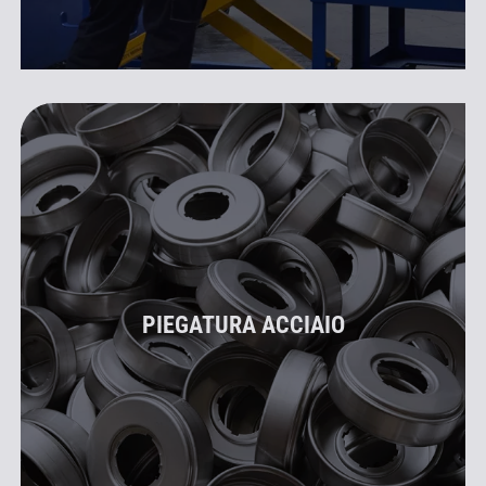
PIEGATURA ACCIAIO