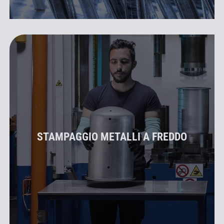
STAMPAGGIO METALLI A FREDDO