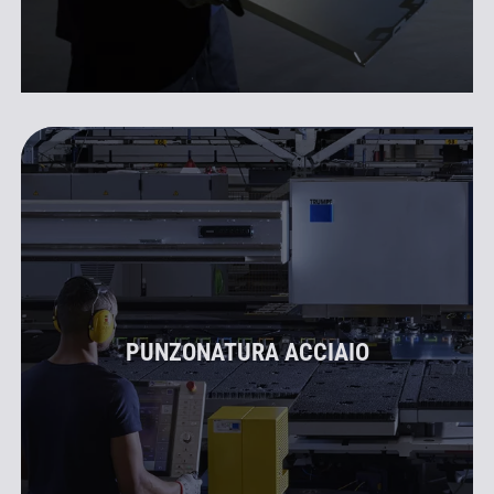
PUNZONATURA ACCIAIO