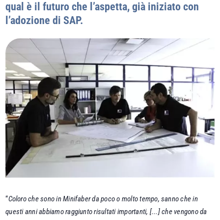
qual è il futuro che l’aspetta, già iniziato con
l’adozione di SAP.
“
Coloro che sono in Minifaber da poco o molto tempo, sanno che in
questi anni abbiamo raggiunto risultati importanti, [...] che vengono da