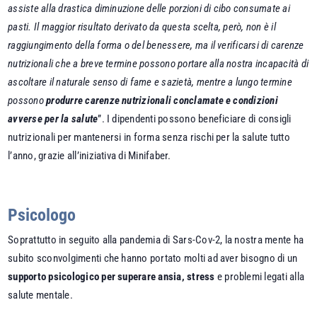
assiste alla drastica diminuzione delle porzioni di cibo consumate ai
pasti. Il maggior risultato derivato da questa scelta, però, non è il
raggiungimento della forma o del benessere, ma il verificarsi di carenze
nutrizionali che a breve termine possono portare alla nostra incapacità di
ascoltare il naturale senso di fame e sazietà, mentre a lungo termine
possono
produrre carenze nutrizionali conclamate e condizioni
avverse per la salute
”. I dipendenti possono beneficiare di consigli
nutrizionali per mantenersi in forma senza rischi per la salute tutto
l’anno, grazie all’iniziativa di Minifaber.
Psicologo
Soprattutto in seguito alla pandemia di Sars-Cov-2, la nostra mente ha
subito sconvolgimenti che hanno portato molti ad aver bisogno di un
supporto psicologico per superare ansia, stress
e problemi legati alla
salute mentale.