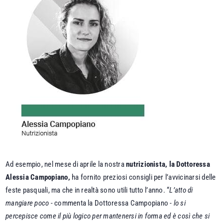
Ad esempio, nel mese di aprile la nostra
nutrizionista, la Dottoressa
Alessia Campopiano,
ha fornito preziosi consigli per l’avvicinarsi delle
feste pasquali, ma che in realtà sono utili tutto l’anno. “
L’atto di
mangiare poco
- commenta la Dottoressa Campopiano -
lo si
percepisce come il più logico per mantenersi in forma ed è così che si