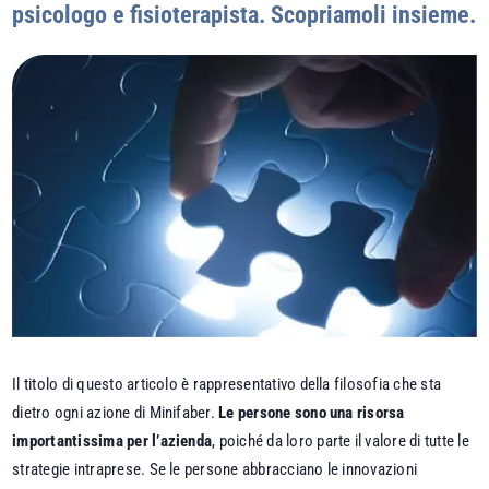
psicologo e fisioterapista. Scopriamoli insieme.
Il titolo di questo articolo è rappresentativo della filosofia che sta
dietro ogni azione di Minifaber.
Le persone sono una risorsa
importantissima per l’azienda
, poiché da loro parte il valore di tutte le
strategie intraprese. Se le persone abbracciano le innovazioni