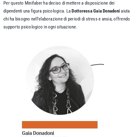
Per questo Minifaber ha deciso di mettere a disposizione dei
dipendenti una figura psicologica. La
Dottoressa Gaia Donadoni
aiuta
chi ha bisogno nell’elaborazione di periodi di stress e ansia, offrendo
supporto psicologico in ogni situazione.