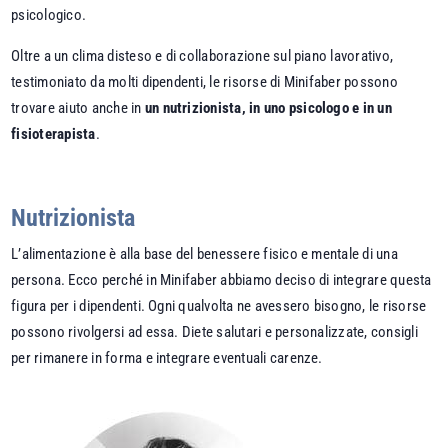
psicologico.
Oltre a un clima disteso e di collaborazione sul piano lavorativo,
testimoniato da molti dipendenti, le risorse di Minifaber possono
trovare aiuto anche in
un nutrizionista, in uno psicologo e in un
fisioterapista
.
Nutrizionista
L’alimentazione è alla base del benessere fisico e mentale di una
persona. Ecco perché in Minifaber abbiamo deciso di integrare questa
figura per i dipendenti. Ogni qualvolta ne avessero bisogno, le risorse
possono rivolgersi ad essa. Diete salutari e personalizzate, consigli
per rimanere in forma e integrare eventuali carenze.