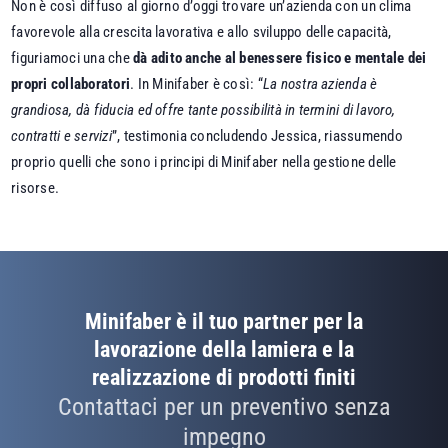
Non è così diffuso al giorno d’oggi trovare un’azienda con un clima
favorevole alla crescita lavorativa e allo sviluppo delle capacità,
figuriamoci una che
dà adito anche al benessere fisico e mentale dei
propri collaboratori
. In Minifaber è così: “
La nostra azienda è
grandiosa, dà fiducia ed offre tante possibilità in termini di lavoro,
contratti e servizi
”, testimonia concludendo Jessica, riassumendo
proprio quelli che sono i principi di Minifaber nella gestione delle
risorse.
Minifaber è il tuo partner per la
lavorazione della lamiera e la
realizzazione di prodotti finiti
Contattaci per un preventivo senza
impegno