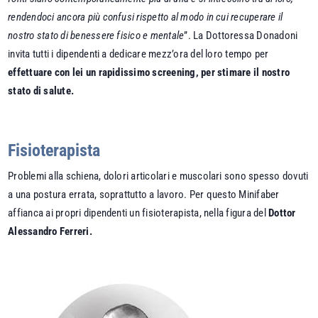
rendendoci ancora più confusi rispetto al modo in cui recuperare il
nostro stato di benessere fisico e mentale
”. La Dottoressa Donadoni
invita tutti i dipendenti a dedicare mezz’ora del loro tempo per
effettuare con lei un rapidissimo screening, per stimare il nostro
stato di salute.
Fisioterapista
Problemi alla schiena, dolori articolari e muscolari sono spesso dovuti
a una postura errata, soprattutto a lavoro. Per questo Minifaber
affianca ai propri dipendenti un fisioterapista, nella figura del
Dottor
Alessandro Ferreri.