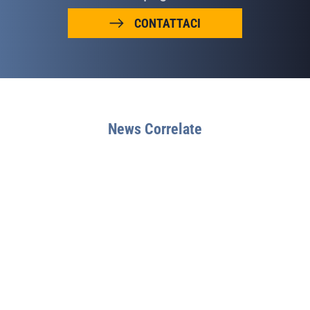
CONTATTACI
News Correlate