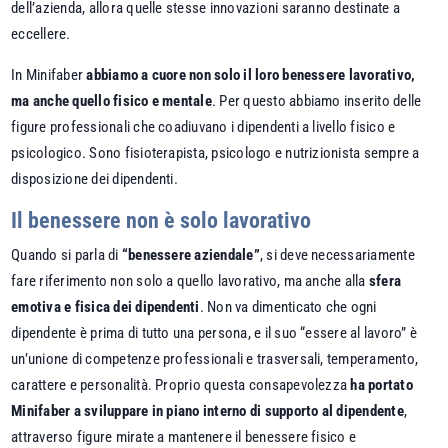
dell’azienda, allora quelle stesse innovazioni saranno destinate a
eccellere.
In Minifaber
abbiamo a cuore non solo il loro benessere lavorativo,
ma anche quello fisico e mentale
. Per questo abbiamo inserito delle
figure professionali che coadiuvano i dipendenti a livello fisico e
psicologico. Sono fisioterapista, psicologo e nutrizionista sempre a
disposizione dei dipendenti.
Il benessere non è solo lavorativo
Quando si parla di
“benessere aziendale”
, si deve necessariamente
fare riferimento non solo a quello lavorativo, ma anche alla
sfera
emotiva e fisica dei dipendenti
. Non va dimenticato che ogni
dipendente è prima di tutto una persona, e il suo “essere al lavoro” è
un’unione di competenze professionali e trasversali, temperamento,
carattere e personalità. Proprio questa consapevolezza
ha portato
Minifaber a sviluppare in piano interno di supporto al dipendente
,
attraverso figure mirate a mantenere il benessere fisico e